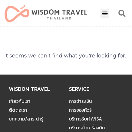
It seems we can't find what you're looking for.
WISDOM TRAVEL
SERVICE
เกี่ยวกับเรา
การชำระเงิน
ติดต่อเรา
การจองทัวร์
บทความ/สาระน่ารู้
บริการรับทำVISA
บริการตั๋วเครื่องบิน