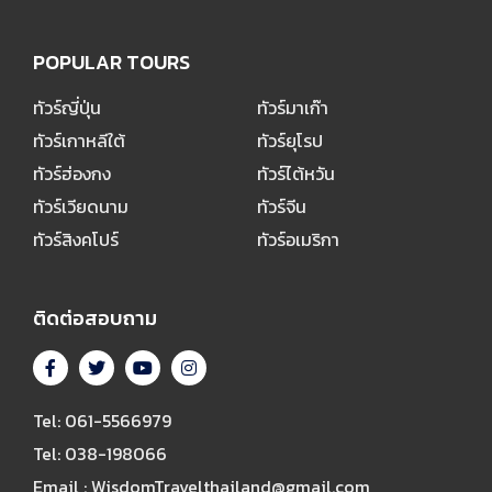
POPULAR TOURS
POPULAR TOURS
ทัวร์ญี่ปุ่น
ทัวร์มาเก๊า
ทัวร์เกาหลีใต้
ทัวร์ยุโรป
ทัวร์ฮ่องกง
ทัวร์ไต้หวัน
ทัวร์เวียดนาม
ทัวร์จีน
ทัวร์สิงคโปร์
ทัวร์อเมริกา
ติดต่อสอบถาม
Tel: 061-5566979
Tel: 038-198066
Email : WisdomTravelthailand@gmail.com