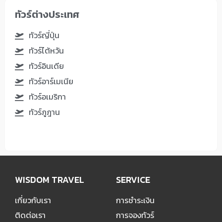
ทัวร์ต่างประเทศ
ทัวร์ญี่ปุ่น
ทัวร์ไต้หวัน
ทัวร์อินเดีย
ทัวร์อาร์เมเนีย
ทัวร์อเมริกา
ทัวร์ภูฎาน
WISDOM TRAVEL
SERVICE
เกี่ยวกับเรา
การชำระเงิน
ติดต่อเรา
การจองทัวร์