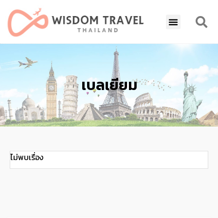
เบลเยียม
ไม่พบเรื่อง